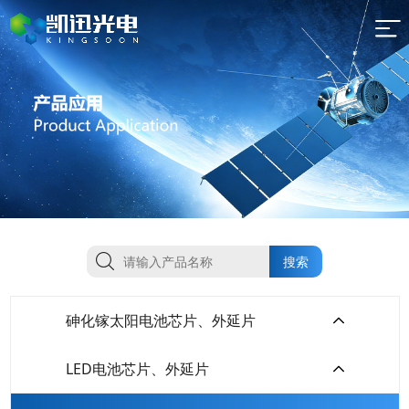
快捷导航
搜索
砷化镓太阳电池芯片、外延片
LED电池芯片、外延片