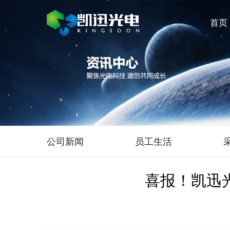
首页
快捷导航
公司新闻
员工生活
关于凯迅
资讯中心
喜报！凯迅
公司简介
公司新闻
企业文化
员工生活