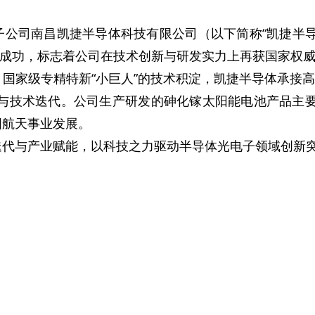
激光器
子公司南昌凯捷半导体科技有限公司（以下简称“凯捷半导
定制化方案
复评成功，标志着公司在技术创新与研发实力上再获国家权
国家级专精特新“小巨人”的技术积淀，凯捷半导体承接高
新与技术迭代。公司生产研发的砷化镓太阳能电池产品主要
国航天事业发展。
迭代与产业赋能，以科技之力驱动半导体光电子领域创新