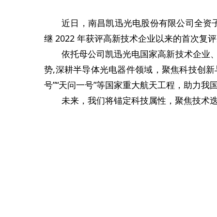
发展历程
采购招标
近日，南昌凯迅光电股份有限公司全资
荣誉资质
继 2022 年获评高新技术企业以来的首次
下属公司
依托母公司凯迅光电国家高新技术企业、
势,深耕半导体光电器件领域，聚焦科技创
号”“天问一号”等国家重大航天工程，助力我
未来，我们将锚定科技属性，聚焦技术